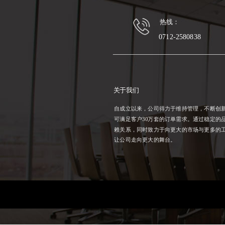
热线：
0712-2580838
关于我们
自成立以来，公司得力于维持管理，不断创
可满足客户30万套的订单需求。通过稳定的
赖关系，同时致力于向更大的市场与更多的
让公司走向更大的舞台。