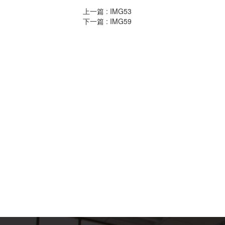
上一篇 :
IMG53
下一篇 :
IMG59