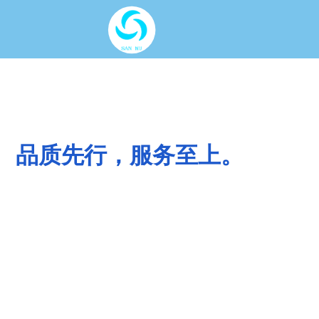
品质先行，服务至上。