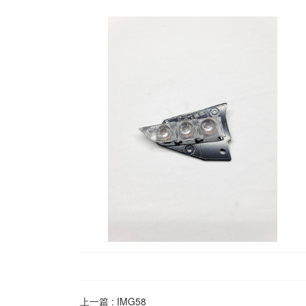
上一篇 :
IMG58