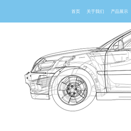
首页
关于我们
产品展示