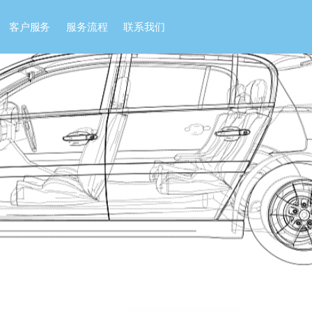
客户服务
服务流程
联系我们