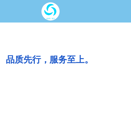
品质先行，服务至上。