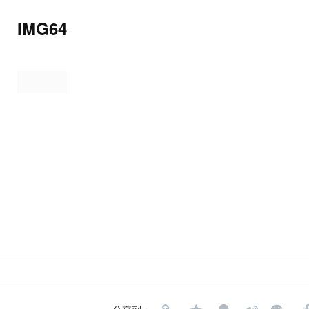
IMG64