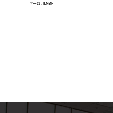
下一篇 :
IMG54